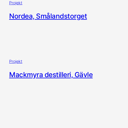
Projekt
Nordea, Smålandstorget
Projekt
Mackmyra destilleri, Gävle